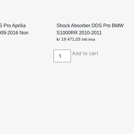
 Pro Aprilia
Shock Absorber DDS Pro BMW
09-2016 Non
S1000RR 2010-2011
kr
19 471,03
inkl mva
Add to cart