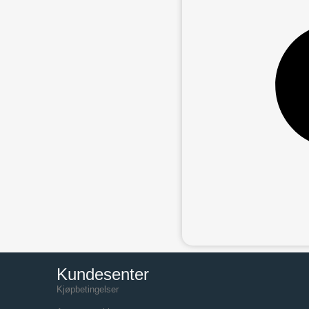
Kundesenter
Kjøpbetingelser