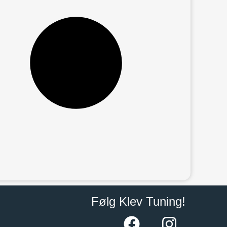
Følg Klev Tuning!